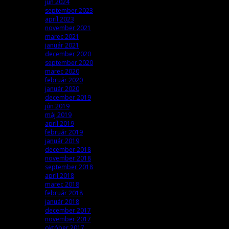
jún 2024
september 2023
apríl 2023
november 2021
marec 2021
január 2021
december 2020
september 2020
marec 2020
február 2020
január 2020
december 2019
jún 2019
máj 2019
apríl 2019
február 2019
január 2019
december 2018
november 2018
september 2018
apríl 2018
marec 2018
február 2018
január 2018
december 2017
november 2017
október 2017