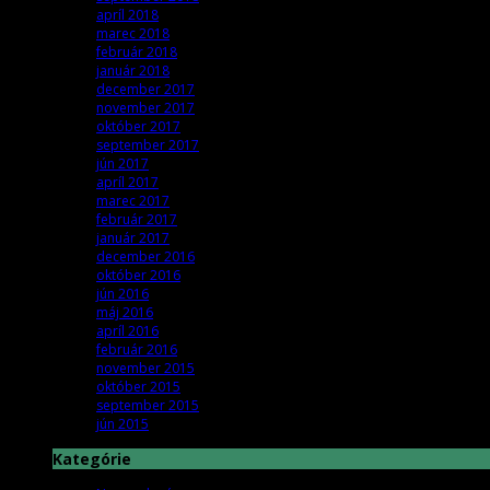
apríl 2018
marec 2018
február 2018
január 2018
december 2017
november 2017
október 2017
september 2017
jún 2017
apríl 2017
marec 2017
február 2017
január 2017
december 2016
október 2016
jún 2016
máj 2016
apríl 2016
február 2016
november 2015
október 2015
september 2015
jún 2015
Kategórie